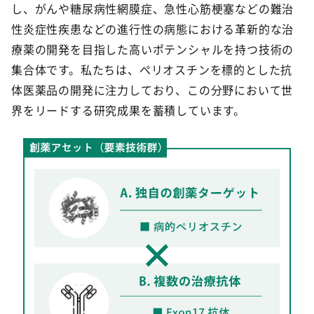
し、がんや糖尿病性網膜症、急性心筋梗塞などの難治
性炎症性疾患などの進行性の病態における革新的な治
療薬の開発を目指した高いポテンシャルを持つ技術の
集合体です。私たちは、ペリオスチンを標的とした抗
体医薬品の開発に注力しており、この分野において世
界をリードする研究成果を蓄積しています。