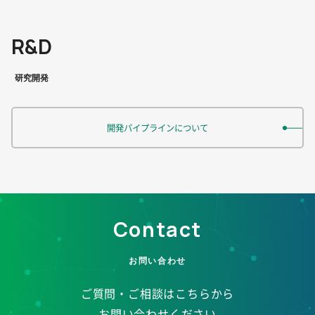
R&D
開発パイプラインについて
Contact
ご質問・ご相談はこちらから
お問い合わせください