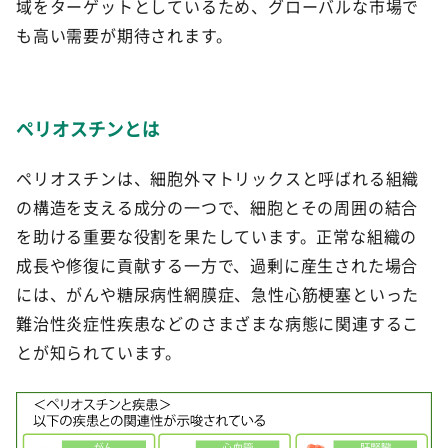
域をターゲットとしているため、グローバルな市場で
も高い需要が期待されます。
ペリオスチンとは
ペリオスチンは、細胞外マトリックスと呼ばれる組織
の構造を支える成分の一つで、細胞とその周囲の結合
を助ける重要な役割を果たしています。正常な組織の
成長や修復に貢献する一方で、過剰に産生された場合
には、がんや糖尿病性網膜症、急性心筋梗塞といった
難治性炎症性疾患などのさまざまな病態に関連するこ
とが知られています。