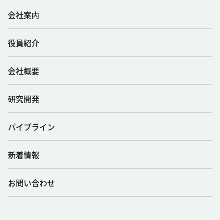
会社案内
役員紹介
会社概要
研究開発
パイプライン
新着情報
お問い合わせ