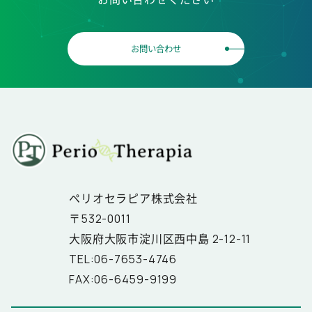
お問い合わせ
ペリオセラピア株式会社
〒532-0011
大阪府大阪市淀川区西中島 2-12-11
TEL:06-7653-4746
FAX:06-6459-9199