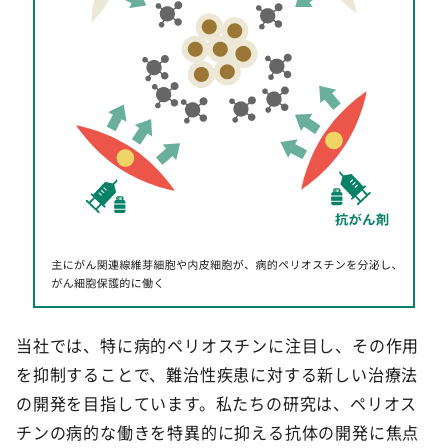
当社では、特に病的ペリオスチンに注目し、その作用
を抑制することで、難治性疾患に対する新しい治療法
の開発を目指しています。私たちの研究は、ペリオス
チンの病的な働きを特異的に抑える抗体の開発に焦点