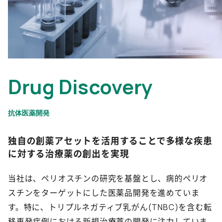
Drug Discovery
独自の創薬アセットを活用することで多様な疾患
に対する治療薬の創出を実現
当社は、ペリオスチンの研究を基盤とし、病的ペリオ
スチンをターゲットにした医薬品開発を進めていま
す。特に、トリプルネガティブ乳がん(TNBC)を含む転
移再発症例における新規治療薬の開発に注力していま