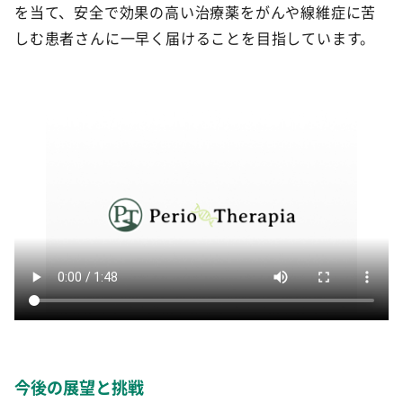
を当て、安全で効果の高い治療薬をがんや線維症に苦
しむ患者さんに一早く届けることを目指しています。
今後の展望と挑戦