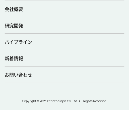
会社概要
研究開発
パイプライン
新着情報
お問い合わせ
Copyright © 2024 Periotherapia Co.,Ltd. All Rights Reserved.