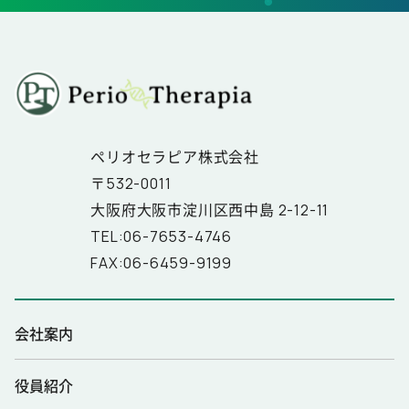
ペリオセラピア株式会社
〒532-0011
大阪府大阪市淀川区西中島 2-12-11
TEL:06-7653-4746
FAX:06-6459-9199
会社案内
役員紹介