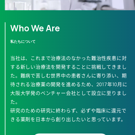
Who We Are
当社は、これまで治療法のなかった難治性疾患に対
する新しい治療法を開発することに挑戦してきまし
た。難病で苦しむ世界中の患者さんに寄り添い、期
待される治療薬の開発を進めるため、2017年10月に
大阪大学発のベンチャー会社として設立に至りまし
た。
研究のための研究に終わらず、必ずや臨床に還元で
きる薬剤を日本から創り出したいと思っています。