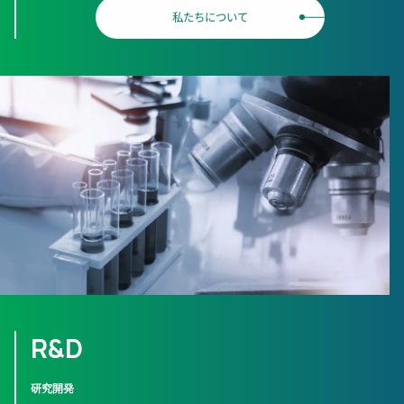
私たちについて
R&D