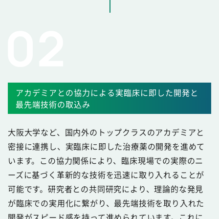
アカデミアとの協力による実臨床に即した開発と
最先端技術の取込み
大阪大学など、国内外のトップクラスのアカデミアと
密接に連携し、実臨床に即した治療薬の開発を進めて
います。この協力関係により、臨床現場での実際のニ
ーズに基づく革新的な技術を迅速に取り入れることが
可能です。研究者との共同研究により、理論的な発見
が臨床での実用化に繋がり、最先端技術を取り入れた
開発がスピード感を持って進められています。これに