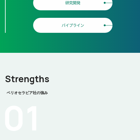
研究開発
パイプライン
Strengths