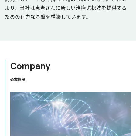
より、当社は患者さんに新しい治療選択肢を提供する
ための有力な基盤を構築しています。
Company