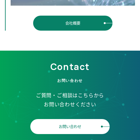
会社概要
Contact
ご質問・ご相談はこちらから
お問い合わせください
お問い合わせ