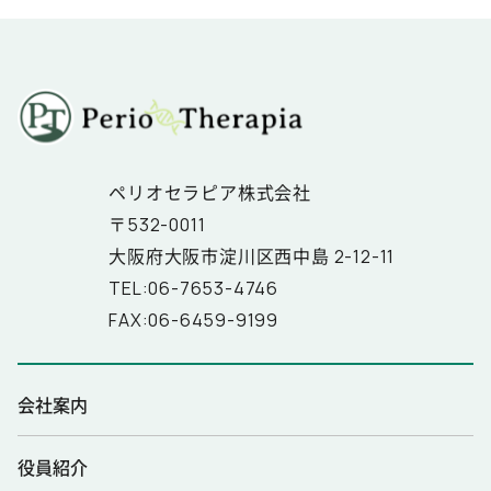
ペリオセラピア株式会社
〒532-0011
大阪府大阪市淀川区西中島 2-12-11
TEL:06-7653-4746
FAX:06-6459-9199
会社案内
役員紹介