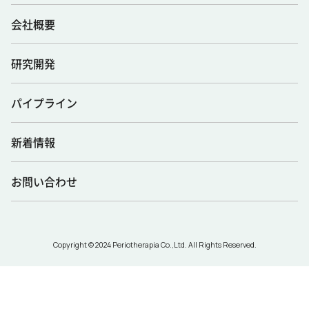
会社概要
研究開発
パイプライン
新着情報
お問い合わせ
Copyright © 2024 Periotherapia Co.,Ltd. All Rights Reserved.