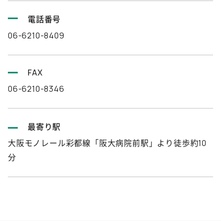
電話番号
06-6210-8409
FAX
06-6210-8346
最寄り駅
大阪モノレール彩都線「阪大病院前駅」より徒歩約10
分