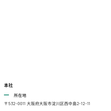
本社
所在地
〒532-0011 大阪府大阪市淀川区西中島2-12-11