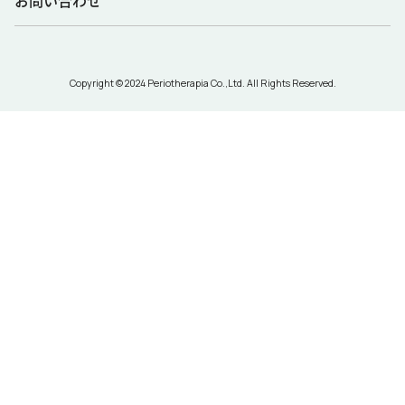
お問い合わせ
Copyright © 2024 Periotherapia Co.,Ltd. All Rights Reserved.