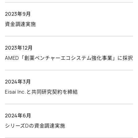
2023年9月
資金調達実施
2023年12月
AMED「創薬ベンチャーエコシステム強化事業」に採択
2024年3月
Eisai Inc.と共同研究契約を締結
2024年6月
シリーズDの資金調達実施