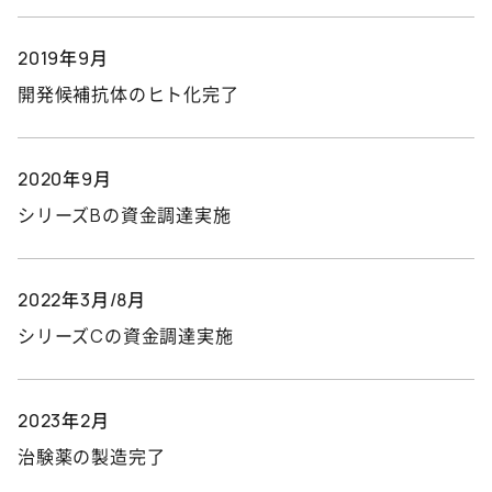
2019年9月
開発候補抗体のヒト化完了
2020年9月
シリーズBの資金調達実施
2022年3月/8月
シリーズCの資金調達実施
2023年2月
治験薬の製造完了