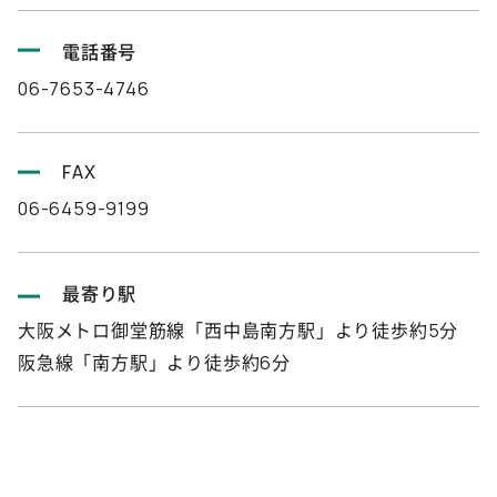
電話番号
06-7653-4746
FAX
06-6459-9199
最寄り駅
大阪メトロ御堂筋線「西中島南方駅」より徒歩約5分
阪急線「南方駅」より徒歩約6分