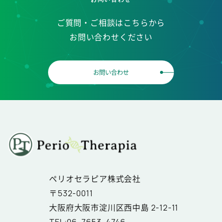
ご質問・ご相談はこちらから
お問い合わせください
お問い合わせ
ペリオセラピア株式会社
〒532-0011
大阪府大阪市淀川区西中島 2-12-11
TEL:06-7653-4746