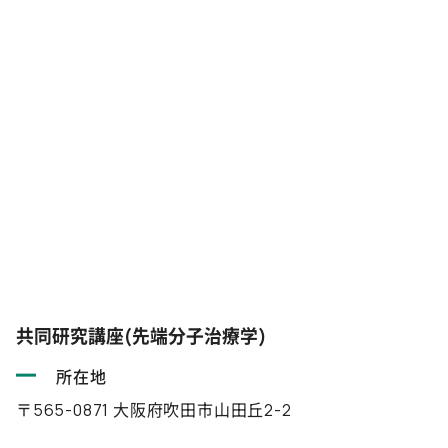
共同研究講座(先端分子治療学)
所在地
〒565-0871 大阪府吹田市山田丘2-2