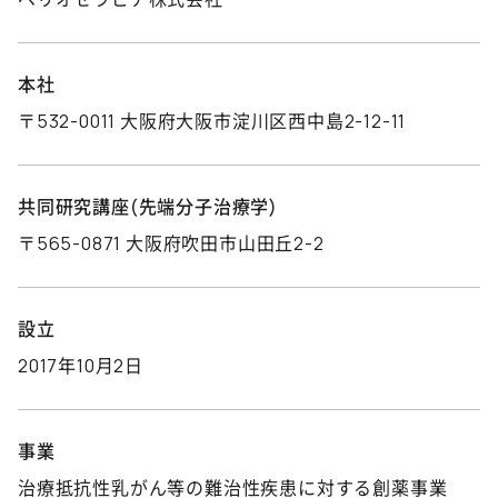
本社
〒532-0011 大阪府大阪市淀川区西中島2-12-11
共同研究講座(先端分子治療学)
〒565-0871 大阪府吹田市山田丘2-2
設立
2017年10月2日
事業
治療抵抗性乳がん等の難治性疾患に対する創薬事業