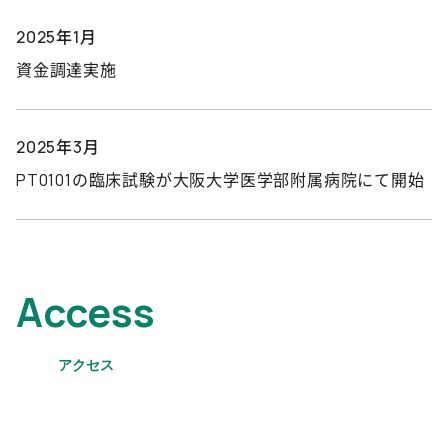
2025年1月
資金調達実施
2025年3月
PT0101の臨床試験が大阪大学医学部附属病院にて開始
Access