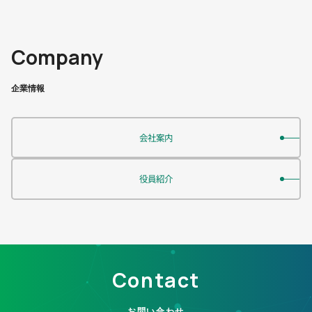
Company
会社案内
役員紹介
Contact