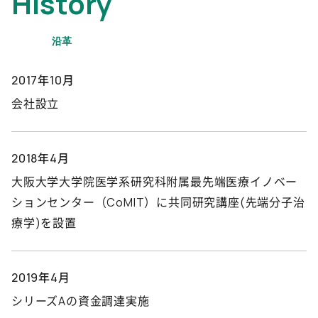
History
2017年10月
会社設立
2018年4月
大阪大学大学院医学系研究科附属最先端医療イノベー
ションセンター（CoMIT）に共同研究講座(先端分子治
療学)を設置
2019年4月
シリーズAの資金調達実施