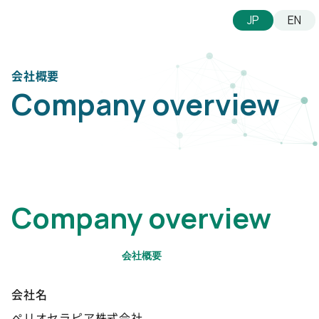
JP
EN
Company overview
Company overview
会社名
ペリオセラピア株式会社