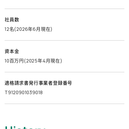
社員数
12名(2026年6月現在)
資本金
10百万円(2025年4月現在)
適格請求書発行事業者登録番号
T9120901039018